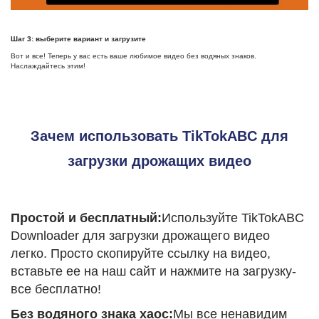
Шаг 3: выберите вариант и загрузите
Вот и все! Теперь у вас есть ваше любимое видео без водяных знаков.
Наслаждайтесь этим!
Зачем использовать TikTokABC для
загрузки дрожащих видео
Простой и бесплатный:
Используйте TikTokABC
Downloader для загрузки дрожащего видео
легко. Просто скопируйте ссылку на видео,
вставьте ее на наш сайт и нажмите на загрузку-
все бесплатно!
Без водяного знака хаос:
Мы все ненавидим