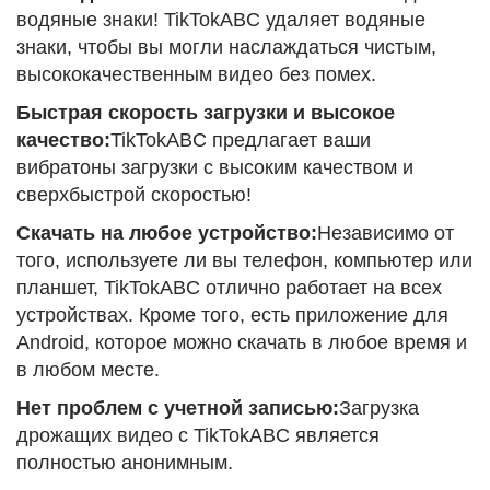
водяные знаки! TikTokABC удаляет водяные
знаки, чтобы вы могли наслаждаться чистым,
высококачественным видео без помех.
Быстрая скорость загрузки и высокое
качество:
TikTokABC предлагает ваши
вибратоны загрузки с высоким качеством и
сверхбыстрой скоростью!
Скачать на любое устройство:
Независимо от
того, используете ли вы телефон, компьютер или
планшет, TikTokABC отлично работает на всех
устройствах. Кроме того, есть приложение для
Android, которое можно скачать в любое время и
в любом месте.
Нет проблем с учетной записью:
Загрузка
дрожащих видео с TikTokABC является
полностью анонимным.