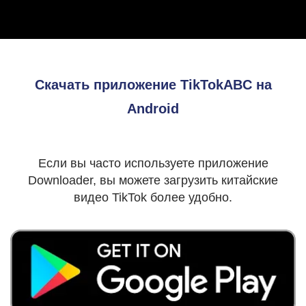
Скачать приложение TikTokABC на
Android
Если вы часто используете приложение
Downloader, вы можете загрузить китайские
видео TikTok более удобно.