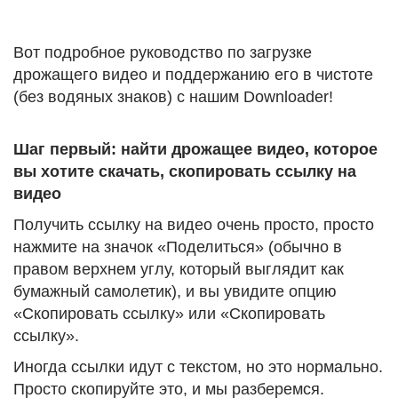
Вот подробное руководство по загрузке
дрожащего видео и поддержанию его в чистоте
(без водяных знаков) с нашим Downloader!
Шаг первый: найти дрожащее видео, которое
вы хотите скачать, скопировать ссылку на
видео
Получить ссылку на видео очень просто, просто
нажмите на значок «Поделиться» (обычно в
правом верхнем углу, который выглядит как
бумажный самолетик), и вы увидите опцию
«Скопировать ссылку» или «Скопировать
ссылку».
Иногда ссылки идут с текстом, но это нормально.
Просто скопируйте это, и мы разберемся.