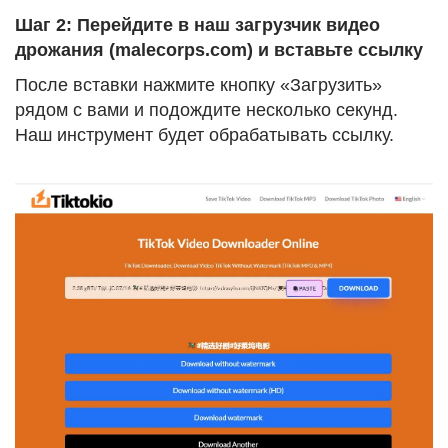
Шаг 2: Перейдите в наш загрузчик видео
дрожания (malecorps.com) и вставьте ссылку
После вставки нажмите кнопку «Загрузить»
рядом с вами и подождите несколько секунд.
Наш инструмент будет обрабатывать ссылку.